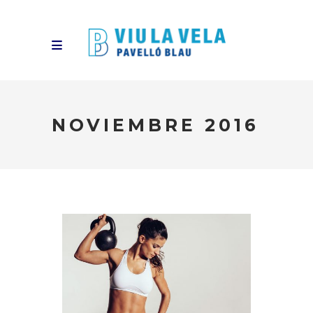
NOVIEMBRE 2016