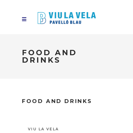
FOOD AND
DRINKS
FOOD AND DRINKS
VIU LA VELA