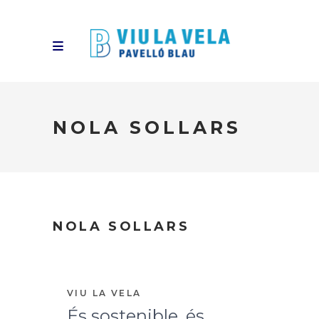
NOLA SOLLARS
NOLA SOLLARS
VIU LA VELA
És sostenible, és