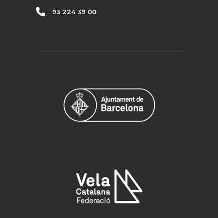
93 224 39 00