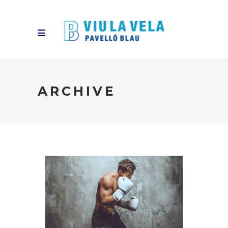
ARCHIVE