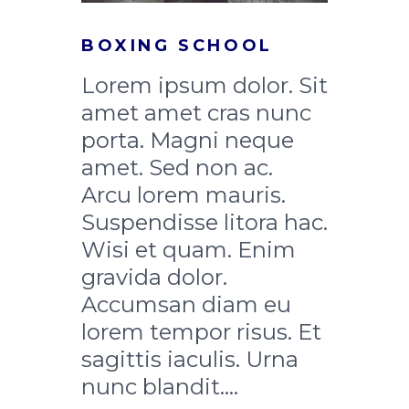
BOXING SCHOOL
Lorem ipsum dolor. Sit
amet amet cras nunc
porta. Magni neque
amet. Sed non ac.
Arcu lorem mauris.
Suspendisse litora hac.
Wisi et quam. Enim
gravida dolor.
Accumsan diam eu
lorem tempor risus. Et
sagittis iaculis. Urna
nunc blandit....