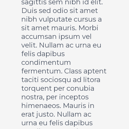
sagittis sem nibh id elit.
Duis sed odio sit amet
nibh vulputate cursus a
sit amet mauris. Morbi
accumsan ipsum vel
velit. Nullam ac urna eu
felis dapibus
condimentum
fermentum. Class aptent
taciti sociosqu ad litora
torquent per conubia
nostra, per inceptos
himenaeos. Mauris in
erat justo. Nullam ac
urna eu felis dapibus