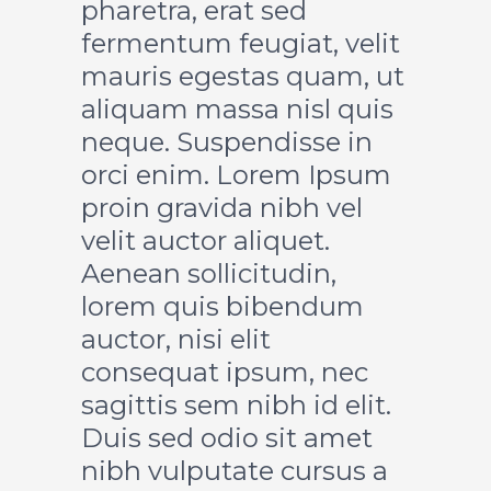
pharetra, erat sed
fermentum feugiat, velit
mauris egestas quam, ut
aliquam massa nisl quis
neque. Suspendisse in
orci enim. Lorem Ipsum
proin gravida nibh vel
velit auctor aliquet.
Aenean sollicitudin,
lorem quis bibendum
auctor, nisi elit
consequat ipsum, nec
sagittis sem nibh id elit.
Duis sed odio sit amet
nibh vulputate cursus a