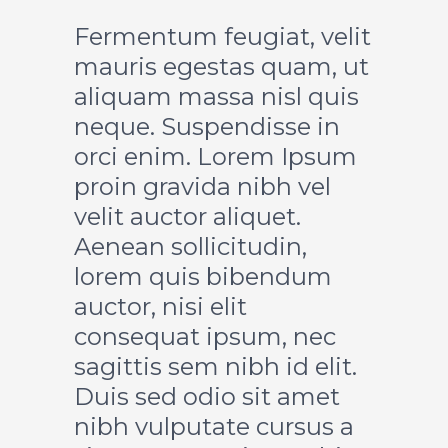
Fermentum feugiat, velit
mauris egestas quam, ut
aliquam massa nisl quis
neque. Suspendisse in
orci enim. Lorem Ipsum
proin gravida nibh vel
velit auctor aliquet.
Aenean sollicitudin,
lorem quis bibendum
auctor, nisi elit
consequat ipsum, nec
sagittis sem nibh id elit.
Duis sed odio sit amet
nibh vulputate cursus a