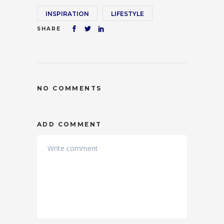
INSPIRATION
LIFESTYLE
SHARE
NO COMMENTS
ADD COMMENT