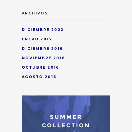
ARCHIVOS
DICIEMBRE 2022
ENERO 2017
DICIEMBRE 2016
NOVIEMBRE 2016
OCTUBRE 2016
AGOSTO 2016