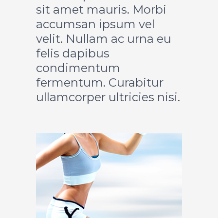
sit amet mauris. Morbi
accumsan ipsum vel
velit. Nullam ac urna eu
felis dapibus
condimentum
fermentum. Curabitur
ullamcorper ultricies nisi.