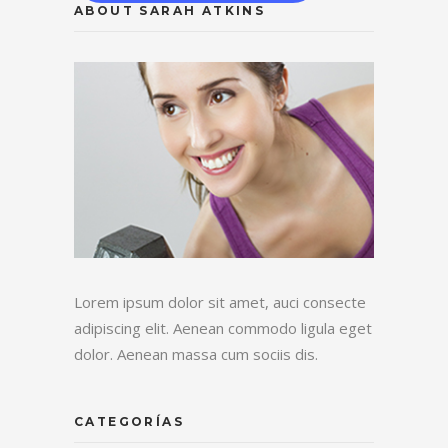
ABOUT SARAH ATKINS
Lorem ipsum dolor sit amet, auci consecte
adipiscing elit. Aenean commodo ligula eget
dolor. Aenean massa cum sociis dis.
CATEGORÍAS