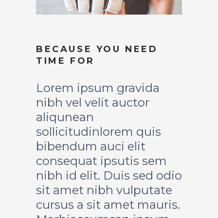
BECAUSE YOU NEED
TIME FOR
Lorem ipsum gravida
nibh vel velit auctor
aliqunean
sollicitudinlorem quis
bibendum auci elit
consequat ipsutis sem
nibh id elit. Duis sed odio
sit amet nibh vulputate
cursus a sit amet mauris.