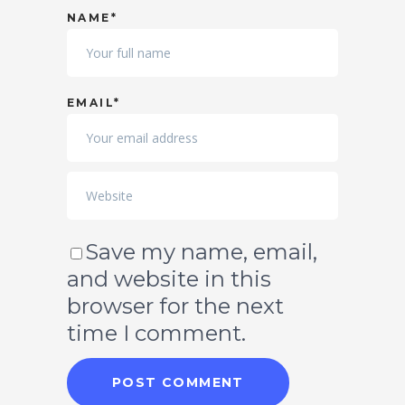
NAME*
EMAIL*
Save my name, email,
and website in this
browser for the next
time I comment.