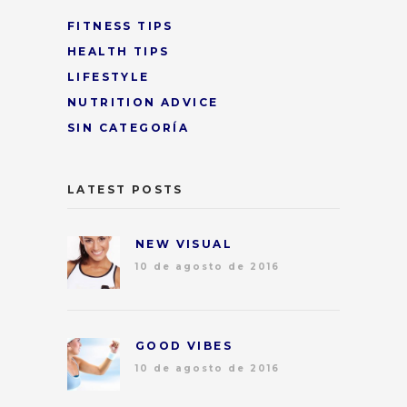
FITNESS TIPS
HEALTH TIPS
LIFESTYLE
NUTRITION ADVICE
SIN CATEGORÍA
LATEST POSTS
NEW VISUAL
10 de agosto de 2016
GOOD VIBES
10 de agosto de 2016