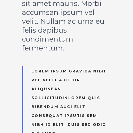
sit amet mauris. Morbi
accumsan ipsum vel
velit. Nullam ac urna eu
felis dapibus
condimentum
fermentum.
LOREM IPSUM GRAVIDA NIBH
VEL VELIT AUCTOR
ALIQUNEAN
SOLLICITUDINLOREM QUIS
BIBENDUM AUCI ELIT
CONSEQUAT IPSUTIS SEM
NIBH ID ELIT. DUIS SED ODIO