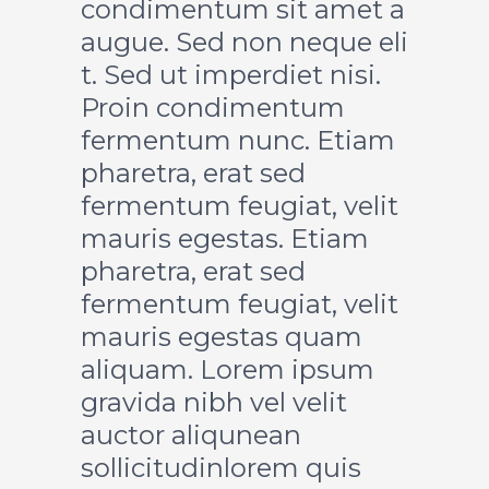
condimentum sit amet a
augue. Sed non neque eli
t. Sed ut imperdiet nisi.
Proin condimentum
fermentum nunc. Etiam
pharetra, erat sed
fermentum feugiat, velit
mauris egestas. Etiam
pharetra, erat sed
fermentum feugiat, velit
mauris egestas quam
aliquam. Lorem ipsum
gravida nibh vel velit
auctor aliqunean
sollicitudinlorem quis