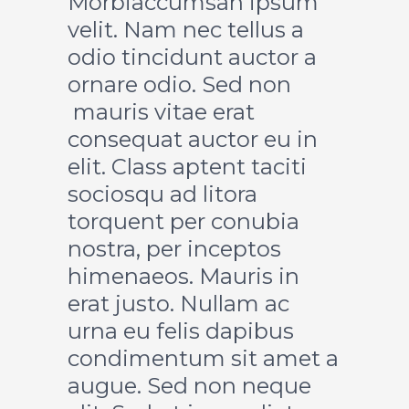
Morbiaccumsan ipsum
velit. Nam nec tellus a
odio tincidunt auctor a
ornare odio. Sed non
mauris vitae erat
consequat auctor eu in
elit. Class aptent taciti
sociosqu ad litora
torquent per conubia
nostra, per inceptos
himenaeos. Mauris in
erat justo. Nullam ac
urna eu felis dapibus
condimentum sit amet a
augue. Sed non neque