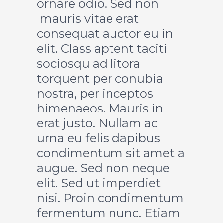
ornare odio. Sed non
mauris vitae erat
consequat auctor eu in
elit. Class aptent taciti
sociosqu ad litora
torquent per conubia
nostra, per inceptos
himenaeos. Mauris in
erat justo. Nullam ac
urna eu felis dapibus
condimentum sit amet a
augue. Sed non neque
elit. Sed ut imperdiet
nisi. Proin condimentum
fermentum nunc. Etiam