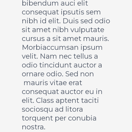
bibendum auci elit
consequat ipsutis sem
nibh id elit. Duis sed odio
sit amet nibh vulputate
cursus a sit amet mauris.
Morbiaccumsan ipsum
velit. Nam nec tellus a
odio tincidunt auctor a
ornare odio. Sed non
mauris vitae erat
consequat auctor eu in
elit. Class aptent taciti
sociosqu ad litora
torquent per conubia
nostra.