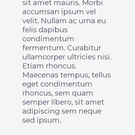
sit amet mauris. Morbi
accumsan ipsum vel
velit. Nullam ac urna eu
felis dapibus
condimentum
fermentum. Curabitur
ullamcorper ultricies nisi.
Etiam rhoncus.
Maecenas tempus, tellus
eget condimentum
rhoncus, sem quam
semper libero, sit amet
adipiscing sem neque
sed ipsum.