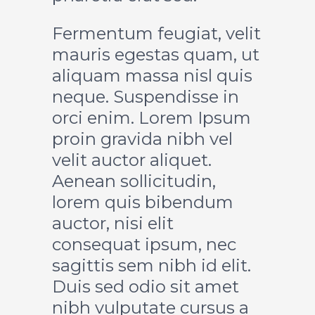
Fermentum feugiat, velit
mauris egestas quam, ut
aliquam massa nisl quis
neque. Suspendisse in
orci enim. Lorem Ipsum
proin gravida nibh vel
velit auctor aliquet.
Aenean sollicitudin,
lorem quis bibendum
auctor, nisi elit
consequat ipsum, nec
sagittis sem nibh id elit.
Duis sed odio sit amet
nibh vulputate cursus a