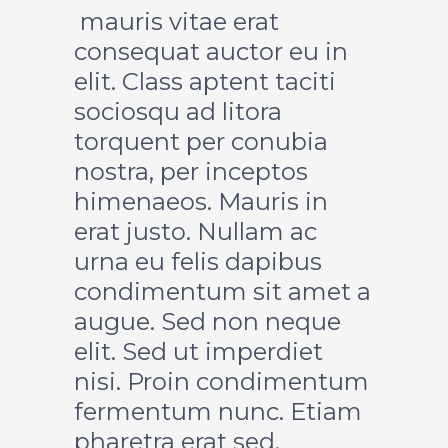
mauris vitae erat
consequat auctor eu in
elit. Class aptent taciti
sociosqu ad litora
torquent per conubia
nostra, per inceptos
himenaeos. Mauris in
erat justo. Nullam ac
urna eu felis dapibus
condimentum sit amet a
augue. Sed non neque
elit. Sed ut imperdiet
nisi. Proin condimentum
fermentum nunc. Etiam
pharetra erat sed.